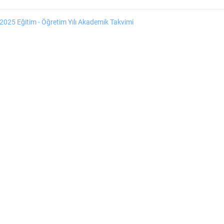
025 Eğitim - Öğretim Yılı Akademik Takvimi