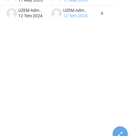
UZEM Admin
UZEM Admin
0
12 Tem 2024
12 Tem 2024