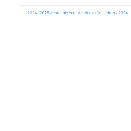
2024 - 2025 Academic Year Academic Calendars / 2024 - 2